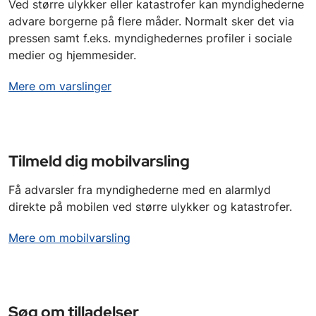
Ved større ulykker eller katastrofer kan myndighederne
advare borgerne på flere måder. Normalt sker det via
pressen samt f.eks. myndighedernes profiler i sociale
medier og hjemmesider.
Mere om varslinger
Tilmeld dig mobilvarsling
Få advarsler fra myndighederne med en alarmlyd
direkte på mobilen ved større ulykker og katastrofer.
Mere om mobilvarsling
Søg om tilladelser