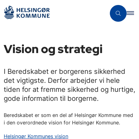
Vision og strategi
I Beredskabet er borgerens sikkerhed
det vigtigste. Derfor arbejder vi hele
tiden for at fremme sikkerhed og hurtige,
gode information til borgerne.
Beredskabet er som en del af Helsingør Kommune med
i den overordnede vision for Helsingør Kommune.
Helsingør Kommunes vision