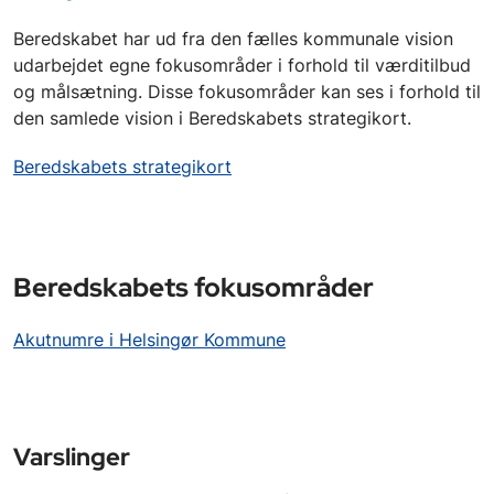
Beredskabet har ud fra den fælles kommunale vision
udarbejdet egne fokusområder i forhold til værditilbud
og målsætning. Disse fokusområder kan ses i forhold til
den samlede vision i Beredskabets strategikort.
Beredskabets strategikort
Beredskabets fokusområder
Akutnumre i Helsingør Kommune
Varslinger