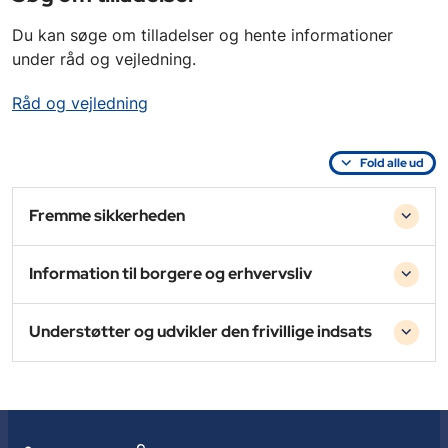
Du kan søge om tilladelser og hente informationer
under råd og vejledning.
Råd og vejledning
Fold alle ud
Fremme sikkerheden
Information til borgere og erhvervsliv
Understøtter og udvikler den frivillige indsats