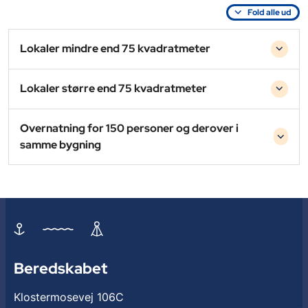
Fold alle ud
Lokaler mindre end 75 kvadratmeter
Lokaler større end 75 kvadratmeter
Overnatning for 150 personer og derover i
samme bygning
Beredskabet
Klostermosevej 106C