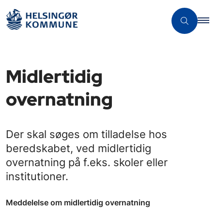
Midlertidig
overnatning
Der skal søges om tilladelse hos
beredskabet, ved midlertidig
overnatning på f.eks. skoler eller
institutioner.
Meddelelse om midlertidig overnatning