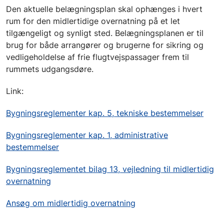
Den aktuelle belægningsplan skal ophænges i hvert
rum for den midlertidige overnatning på et let
tilgængeligt og synligt sted. Belægningsplanen er til
brug for både arrangører og brugerne for sikring og
vedligeholdelse af frie flugtvejspassager frem til
rummets udgangsdøre.
Link:
Bygningsreglementer kap. 5, tekniske bestemmelser
Bygningsreglementer kap. 1, administrative
bestemmelser
Bygningsreglementet bilag 13, vejledning til midlertidig
overnatning
Ansøg om midlertidig overnatning