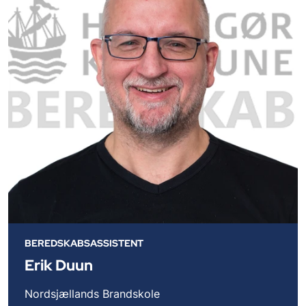
BEREDSKABSASSISTENT
Erik Duun
Nordsjællands Brandskole