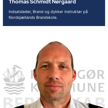
Thomas Schmidt Nørgaard
Indsatsleder, Brand og dykker instruktør på
Nordsjællands Brandskole.