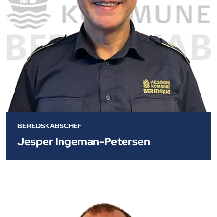
BEREDSKABSCHEF
Jesper Ingeman-Petersen