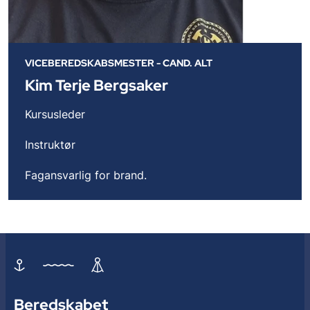
VICEBEREDSKABSMESTER - CAND. ALT
Kim Terje Bergsaker
Kursusleder
Instruktør
Fagansvarlig for brand.
Beredskabet