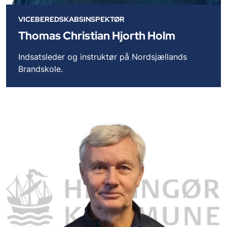
VICEBEREDSKABSINSPEKTØR
Thomas Christian Hjorth Holm
Indsatsleder og instruktør på Nordsjællands
Brandskole.