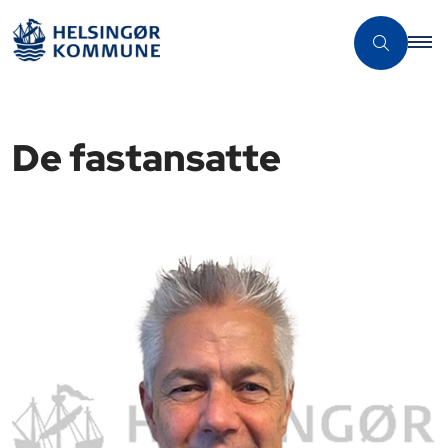
De fastansatte