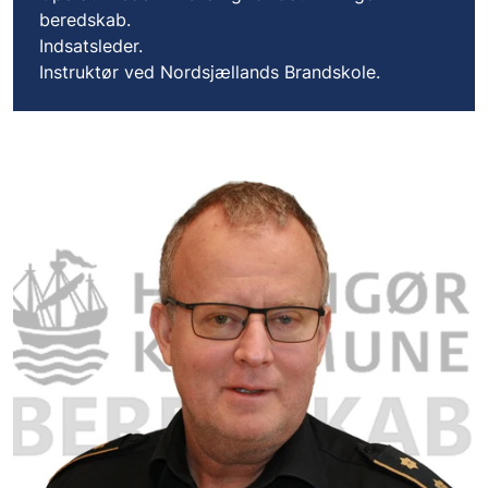
beredskab.
Indsatsleder.
Instruktør ved Nordsjællands Brandskole.