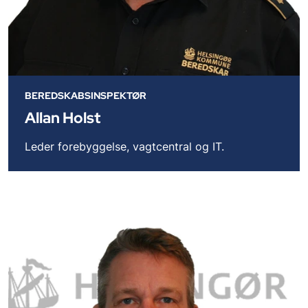
BEREDSKABSINSPEKTØR
Allan Holst
Leder forebyggelse, vagtcentral og IT.