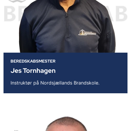
BEREDSKABSMESTER
Jes Tornhagen
Instruktør på Nordsjællands Brandskole.