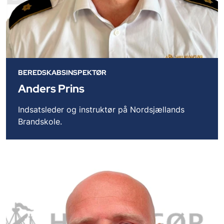
BEREDSKABSINSPEKTØR
Anders Prins
Indsatsleder og instruktør på Nordsjællands
Brandskole.