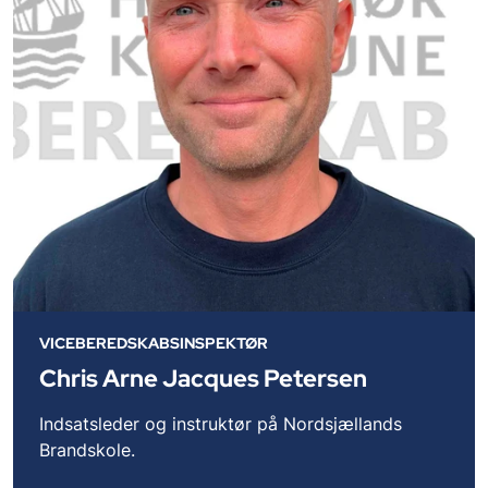
VICEBEREDSKABSINSPEKTØR
Chris Arne Jacques Petersen
Indsatsleder og instruktør på Nordsjællands
Brandskole.