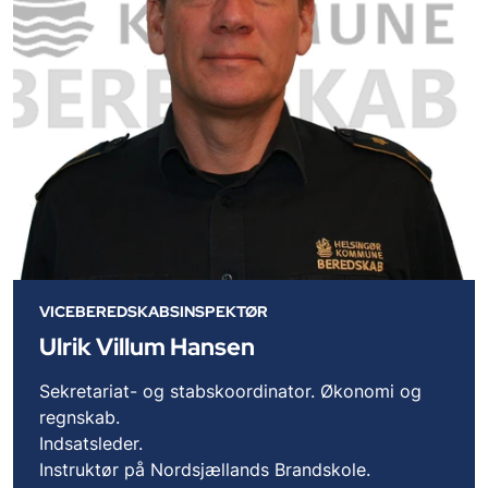
VICEBEREDSKABSINSPEKTØR
Ulrik Villum Hansen
Sekretariat- og stabskoordinator. Økonomi og
regnskab.
Indsatsleder.
Instruktør på Nordsjællands Brandskole.