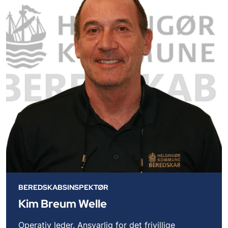
BEREDSKABSINSPEKTØR
Kim Breum Welle
Operativ leder. Ansvarlig for det frivillige