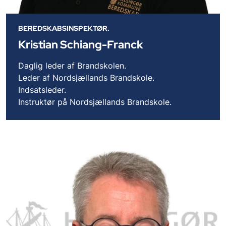
BEREDSKABSINSPEKTØR.
Kristian Schiang-Franck
Daglig leder af Brandskolen.
Leder af Nordsjællands Brandskole.
Indsatsleder.
Instruktør på Nordsjællands Brandskole.